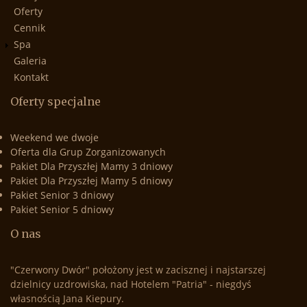
Oferty
Cennik
Spa
Galeria
Kontakt
Oferty specjalne
Weekend we dwoje
Oferta dla Grup Zorganizowanych
Pakiet Dla Przyszłej Mamy 3 dniowy
Pakiet Dla Przyszłej Mamy 5 dniowy
Pakiet Senior 3 dniowy
Pakiet Senior 5 dniowy
O nas
"Czerwony Dwór" położony jest w zacisznej i najstarszej
dzielnicy uzdrowiska, nad Hotelem "Patria" - niegdyś
własnością Jana Kiepury.